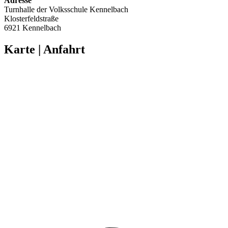
Adresse
Turnhalle der Volksschule Kennelbach
Klosterfeldstraße
6921 Kennelbach
Karte | Anfahrt