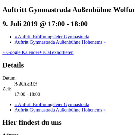
Auftritt Gymnastrada Außenbühne Wolfur
9. Juli 2019 @ 17:00
-
18:00
«
Auftritt Eröffnungsfeier Gymnastrada
Auftritt Gymnastrada Außenbühne Hohenems
»
+ Google Kalender
+ iCal exportieren
Details
Datum:
9. Juli 2019
Zeit:
17:00 - 18:00
«
Auftritt Eröffnungsfeier Gymnastrada
Auftritt Gymnastrada Außenbühne Hohenems
»
Hier findest du uns