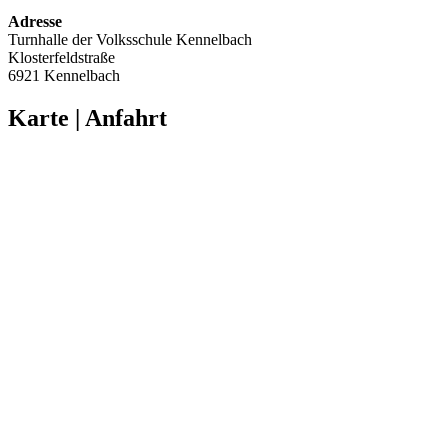
Adresse
Turnhalle der Volksschule Kennelbach
Klosterfeldstraße
6921 Kennelbach
Karte | Anfahrt