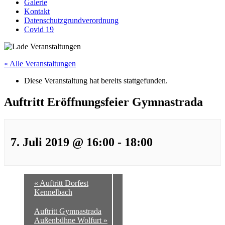
Galerie
Kontakt
Datenschutzgrundverordnung
Covid 19
« Alle Veranstaltungen
Diese Veranstaltung hat bereits stattgefunden.
Auftritt Eröffnungsfeier Gymnastrada
7. Juli 2019 @ 16:00
-
18:00
«
Auftritt Dorfest
Kennelbach
Auftritt Gymnastrada
Außenbühne Wolfurt
»