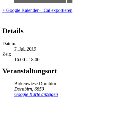
+ Google Kalender
+ iCal exportieren
Details
Datum:
7. Juli 2019
Zeit:
16:00 - 18:00
Veranstaltungsort
Birkenwiese Dornbirn
Dornbirn
,
6850
Google Karte anzeigen