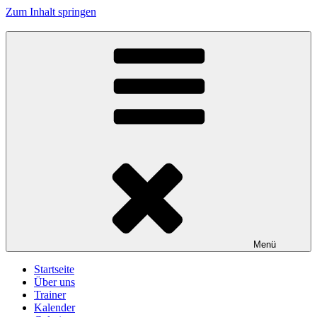
Zum Inhalt springen
Turnerschaft Kennelbach
Menü
Startseite
Über uns
Trainer
Kalender