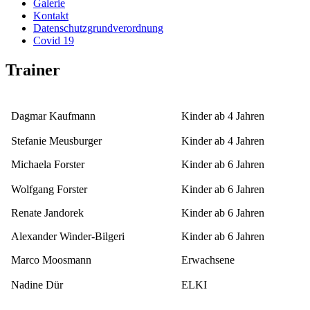
Galerie
Kontakt
Datenschutzgrundverordnung
Covid 19
Trainer
Dagmar Kaufmann
Kinder ab 4 Jahren
Stefanie Meusburger
Kinder ab 4 Jahren
Michaela Forster
Kinder ab 6 Jahren
Wolfgang Forster
Kinder ab 6 Jahren
Renate Jandorek
Kinder ab 6 Jahren
Alexander Winder-Bilgeri
Kinder ab 6 Jahren
Marco Moosmann
Erwachsene
Nadine Dür
ELKI