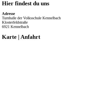
Hier findest du uns
Adresse
Turnhalle der Volksschule Kennelbach
Klosterfeldstraße
6921 Kennelbach
Karte | Anfahrt