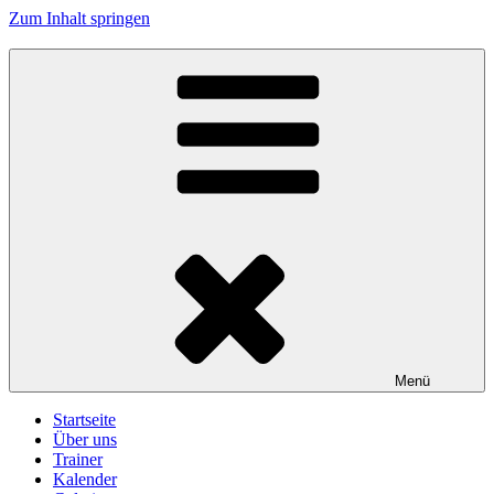
Zum Inhalt springen
Turnerschaft Kennelbach
Menü
Startseite
Über uns
Trainer
Kalender