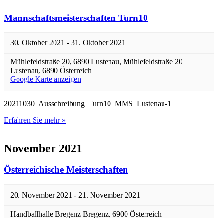
Mannschaftsmeisterschaften Turn10
30. Oktober 2021
-
31. Oktober 2021
Mühlefeldstraße 20, 6890 Lustenau,
Mühlefeldstraße 20
Lustenau
,
6890
Österreich
Google Karte anzeigen
20211030_Ausschreibung_Turn10_MMS_Lustenau-1
Erfahren Sie mehr »
November 2021
Österreichische Meisterschaften
20. November 2021
-
21. November 2021
Handballhalle Bregenz
Bregenz
,
6900
Österreich