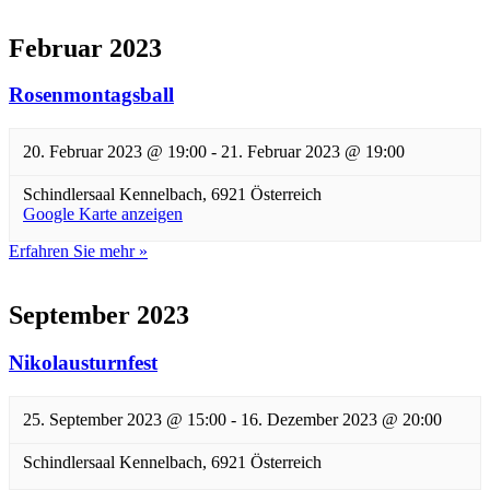
Februar 2023
Rosenmontagsball
20. Februar 2023 @ 19:00
-
21. Februar 2023 @ 19:00
Schindlersaal
Kennelbach
,
6921
Österreich
Google Karte anzeigen
Erfahren Sie mehr »
September 2023
Nikolausturnfest
25. September 2023 @ 15:00
-
16. Dezember 2023 @ 20:00
Schindlersaal
Kennelbach
,
6921
Österreich