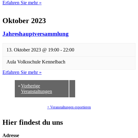
Erfahren Sie mehr »
Oktober 2023
Jahreshauptversammlung
13. Oktober 2023 @ 19:00
-
22:00
Aula Volksschule Kennelbach
Erfahren Sie mehr »
«
Vorherige
Veranstaltungen
+ Veranstaltungen exportieren
Hier findest du uns
Adresse