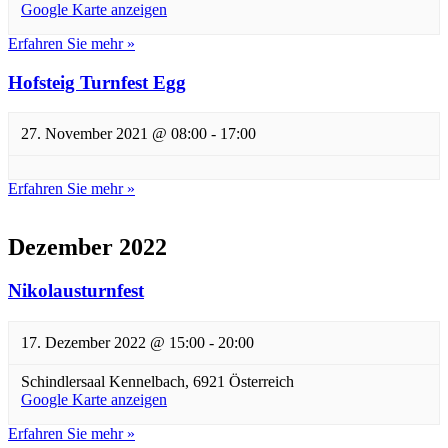
Google Karte anzeigen
Erfahren Sie mehr »
Hofsteig Turnfest Egg
27. November 2021 @ 08:00
-
17:00
Erfahren Sie mehr »
Dezember 2022
Nikolausturnfest
17. Dezember 2022 @ 15:00
-
20:00
Schindlersaal
Kennelbach
,
6921
Österreich
Google Karte anzeigen
Erfahren Sie mehr »