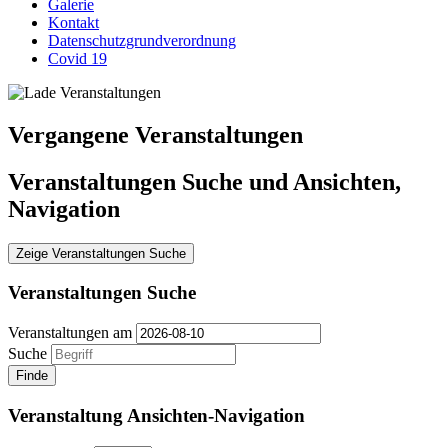
Galerie
Kontakt
Datenschutzgrundverordnung
Covid 19
Vergangene Veranstaltungen
Veranstaltungen Suche und Ansichten,
Navigation
Zeige Veranstaltungen Suche
Veranstaltungen Suche
Veranstaltungen am
Suche
Veranstaltung Ansichten-Navigation