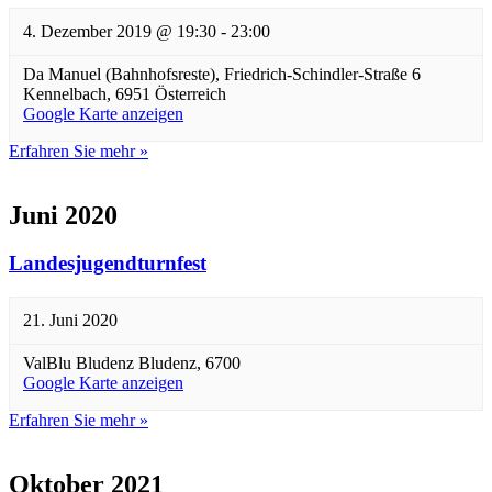
4. Dezember 2019 @ 19:30
-
23:00
Da Manuel (Bahnhofsreste),
Friedrich-Schindler-Straße 6
Kennelbach
,
6951
Österreich
Google Karte anzeigen
Erfahren Sie mehr »
Juni 2020
Landesjugendturnfest
21. Juni 2020
ValBlu Bludenz
Bludenz
,
6700
Google Karte anzeigen
Erfahren Sie mehr »
Oktober 2021