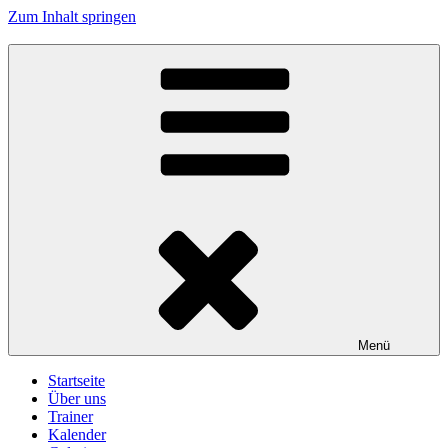
Zum Inhalt springen
Turnerschaft Kennelbach
Menü
Startseite
Über uns
Trainer
Kalender