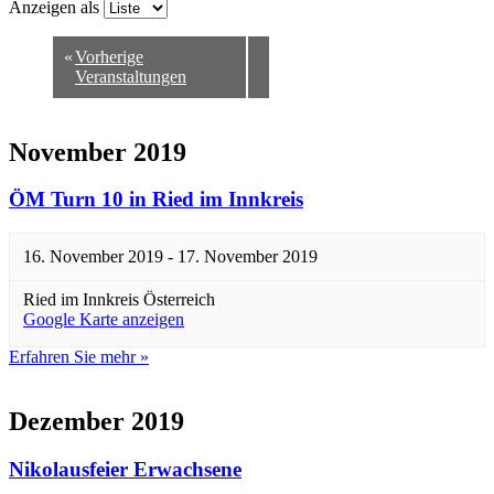
Anzeigen als
«
Vorherige
Veranstaltungen
November 2019
ÖM Turn 10 in Ried im Innkreis
16. November 2019
-
17. November 2019
Ried im Innkreis
Österreich
Google Karte anzeigen
Erfahren Sie mehr »
Dezember 2019
Nikolausfeier Erwachsene