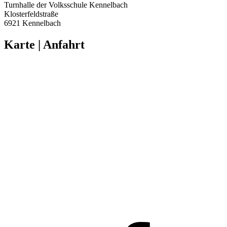
Turnhalle der Volksschule Kennelbach
Klosterfeldstraße
6921 Kennelbach
Karte | Anfahrt