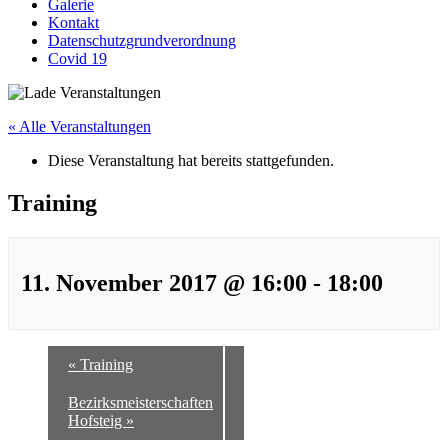
Galerie
Kontakt
Datenschutzgrundverordnung
Covid 19
« Alle Veranstaltungen
Diese Veranstaltung hat bereits stattgefunden.
Training
11. November 2017 @ 16:00
-
18:00
«
Training
Bezirksmeisterschaften
Hofsteig
»