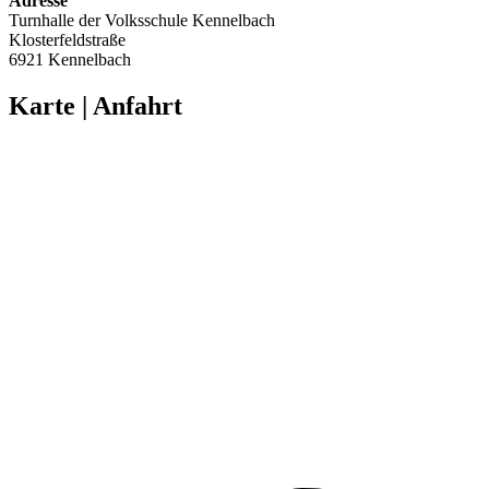
Adresse
Turnhalle der Volksschule Kennelbach
Klosterfeldstraße
6921 Kennelbach
Karte | Anfahrt