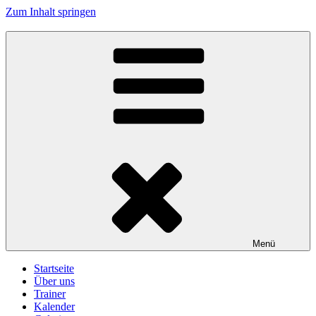
Zum Inhalt springen
Turnerschaft Kennelbach
Menü
Startseite
Über uns
Trainer
Kalender